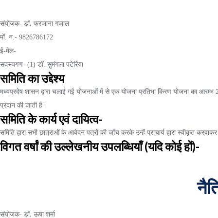
संयोजक- डॉ. फरजाना गजाल
मों. न.- 9826786172
ई-मेल-
सदस्यगण- (1) डॉ. सुमंगला पटेरिया
समिति का उद्देश्य
मध्यप्रदेष शासन द्वारा चलाई गई योजनाओं में से एक योजना प्रतिभा किरण योजना का आरम्भ 2007
प्रदान की जाती है।
समिति के कार्य एवं दायित्व-
समिति द्वारा सभी छात्राओं के आवेदन पत्रों की जाँच करके उन्हें प्राचार्य द्वारा स्वीकृत करवाक
विगत वर्षां की उल्लेखनीय उपलब्धियाँ (यदि कोई हों)-
नैत
संयोजक- डॉ. ऊषा शर्मा