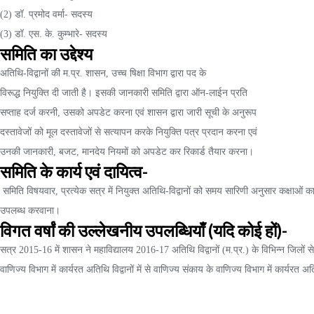
(2) डॉ. प्रमोद वर्मा- सदस्य
(3) डॉ. एस. के. कुम्भारे- सदस्य
समिति का उद्देश्य
अतिथि-विद्वानों की म.प्र. शासन, उच्च षिक्षा विभाग द्वारा पद के
विरूद्ध नियुक्ति दी जाती है। इसकी जानकारी समिति द्वारा ऑन-लाईन प्रति
सप्ताह दर्ज करनी, उसको अपडेट करना एवं शासन द्वारा जारी सूची के अनुरूप
दस्तावेजों को मूल दस्तावेजों से सत्यापन करके नियुक्ति पत्र प्रदान करना एवं
उनकी जानकारी, बजट, मानदेय नियमों को अपडेट कर रिकार्ड तैयार करना।
समिति के कार्य एवं दायित्व-
समिति विषयवार, प्रत्येक सत्र में नियुक्त अतिथि-विद्वानों को समय सारिणी अनुसार कक्षाओं
उपलब्ध करवाना।
विगत वर्षां की उल्लेखनीय उपलब्धियाँ (यदि कोई हों)-
सत्र 2015-16 में शासन ने महाविद्यालय 2016-17 अतिथि विद्वानों (म.प्र.) के विभिन्न जिलों से
वाणिज्य विभाग में कार्यरत अतिथि विद्वानों में से वाणिज्य संकाय के वाणिज्य विभाग में कार्यरत