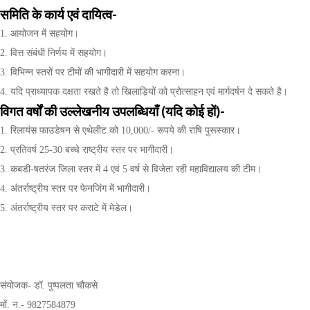
समिति के कार्य एवं दायित्व-
1. आयोजन में सहयोग।
2. वित्त संबंधी निर्णय में सहयोग।
3. विभिन्न स्तरों पर टीमों की भागीदारी में सहयोग करना।
4. यदि प्राध्यापक दक्षता रखते है तो खिलाड़ियों को प्रोत्साहन एवं मार्गदर्षन दे सकते है।
विगत वर्षों की उल्लेखनीय उपलब्धियाँ (यदि कोई हों)-
1. रिलायंस फाउडेषन से एथेलीट को 10,000/- रूपये की राषि पुरूस्कार।
2. प्रतिवर्ष 25-30 बच्चे राष्ट्रीय स्तर पर भागीदारी।
3. कबडी-षतरंज जिला स्तर में 4 एवं 5 वर्ष से विजेता रही महाविद्यालय की टीम।
4. अंतर्राष्ट्रीय स्तर पर फेनजिंग में भागीदारी।
5. अंतर्राष्ट्रीय स्तर पर कराटे में मेडेल।
संयोजक- डॉ. पुष्पलता चौकसे
मों. न.- 9827584879