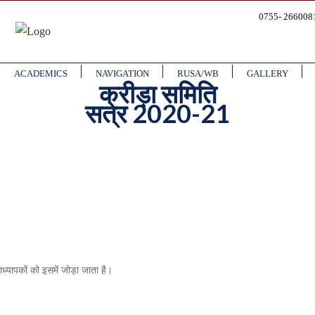
0755- 26600
ACADEMICS
NAVIGATION
RUSA/WB
GALLERY
क्रीड़ा समिति
सत्र 2020-21
्राध्यापकों को इसमें जोड़ा जाता है।