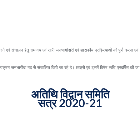
ने एवं संचालन हेतु समन्वय एवं सारी जनभागीदारी एवं शासकीय प्रक्रियाओं को पूर्ण करना एवं उ
पाठयक्रम जनभागीदा मद से संचालित किये जा रहे है। छात्रों एवं इसमें विषेष रूचि प्रदर्षित की 
अतिथि विद्वान समिति
सत्र 2020-21