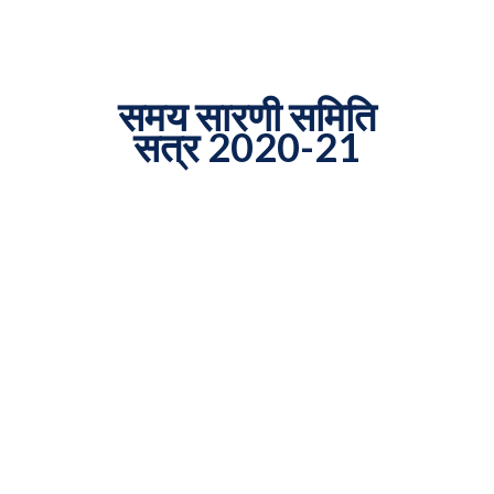
समय सारणी समिति
सत्र 2020-21