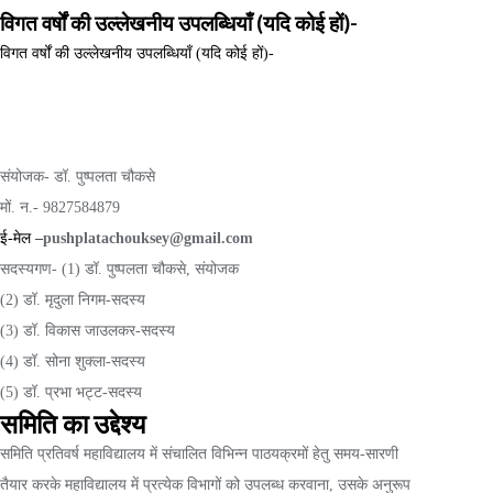
विगत वर्षों की उल्लेखनीय उपलब्धियाँ (यदि कोई हों)-
विगत वर्षों की उल्लेखनीय उपलब्धियाँ (यदि कोई हों)-
संयोजक- डॉ. पुष्पलता चौकसे
मों. न.- 9827584879
ई-मेल –
pushplatachouksey@gmail.com
सदस्यगण- (1) डॉ. पुष्पलता चौकसे, संयोजक
(2) डॉ. मृदुला निगम-सदस्य
(3) डॉ. विकास जाउलकर-सदस्य
(4) डॉ. सोना शुक्ला-सदस्य
(5) डॉ. प्रभा भट्ट-सदस्य
समिति का उद्देश्य
समिति प्रतिवर्ष महाविद्यालय में संचालित विभिन्न पाठयक्रमों हेतु समय-सारणी
तैयार करके महाविद्यालय में प्रत्येक विभागों को उपलब्ध करवाना, उसके अनुरूप