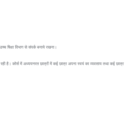
च्च षिक्षा विभाग से संपर्क बनाये रखना।
जा रही है। कोर्स में अध्ययनरत छात्रों में कई छात्र अपना स्वयं का व्यवसाय तथा कई छात्र