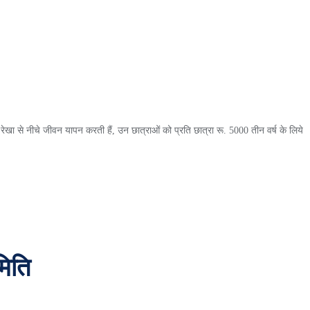
रेखा से नीचे जीवन यापन करती हैं, उन छात्राओं को प्रति छात्रा रू. 5000 तीन वर्ष के लिये
मिति