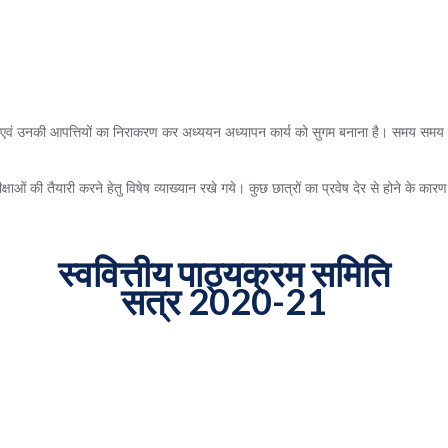
 एवं उनकी आपत्तियों का निराकरण कर अध्ययन अध्यापन कार्य को सुगम बनाना है। समय समय पर
 परीक्षाओं की तैयारी करने हेतु विषेष व्याख्यान रखे गये। कुछ छात्रों का प्रवेष देर से होने के
स्ववित्तीय पाठ्यक्रम समिति
सत्र 2020-21