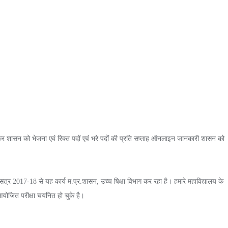
नाकर शासन को भेजना एवं रिक्त पदों एवं भरे पदों की प्रति सप्ताह ऑनलाइन जानकारी शासन को
। सत्र 2017-18 से यह कार्य म.प्र.शासन, उच्च षिक्षा विभाग कर रहा है। हमारे महाविद्यालय के
रा आयोजित परीक्षा चयनित हो चुके है।