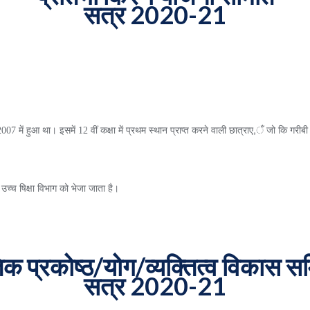
सत्र 2020-21
 में हुआ था। इसमें 12 वीं कक्षा में प्रथम स्थान प्राप्त करने वाली छात्राए,ँ जो कि गरीबी 
र उच्च षिक्षा विभाग को भेजा जाता है।
िक प्रकोष्ठ/योग/व्यक्तित्व विकास स
सत्र 2020-21