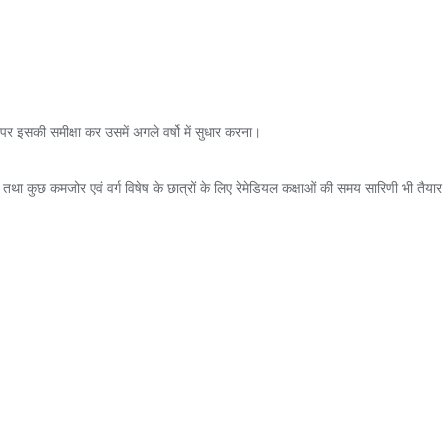
 इसकी समीक्षा कर उसमें अगले वर्षो में सुधार करना।
 कारण तथा कुछ कमजोर एवं वर्ग विषेष के छात्रों के लिए रेमेडियल कक्षाओं की समय सारिणी भी तैयार