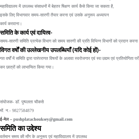
महाविद्यालय में उपलब्ध संसाधनों में बेहतर षिक्षण कार्य कैसे किया जा सकता है,
इसके लिए विभागवार समय-सारणी तैयार करना एवं उसके अनुरूप अध्यापन
कार्य करवाना।
समिति के कार्य एवं दायित्व-
समय-सारणी समिति प्रत्येक विभाग को समय सारणी की प्रति विभिन्न विभागों को प्रदान करना
विगत वर्षों की उल्लेखनीय उपलब्धियाँ (यदि कोई हों)-
गत वर्षों में समिति द्वारा पारंपरागत विषयों के अलावा स्वरोजगार एवं स्वःउद्यम एवं प्रतियोगिता
कर छात्रों को लाभान्वित किया गया।
संयोजक- डॉ. पुष्पलता चौकसे
मों. न.- 9827584879
ई-मेल –
pushplatachouksey@gmail.com
समिति का उद्देश्य
वर्तमान समय की माँग के अनुरूप एवं महाविद्यालय में उपलब्ध