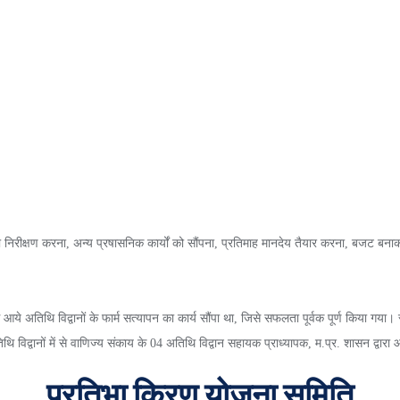
 का निरीक्षण करना, अन्य प्रषासनिक कार्यों को सौंपना, प्रतिमाह मानदेय तैयार करना, बजट ब
 आये अतिथि विद्वानों के फार्म सत्यापन का कार्य सौंपा था, जिसे सफलता पूर्वक पूर्ण किया गया
 अतिथि विद्वानों में से वाणिज्य संकाय के 04 अतिथि विद्वान सहायक प्राध्यापक, म.प्र. शासन द्वा
प्रतिभा किरण योजना समिति