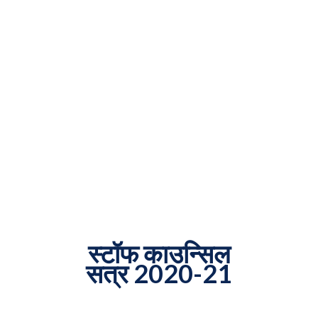
स्टॉफ काउन्सिल
सत्र 2020-21